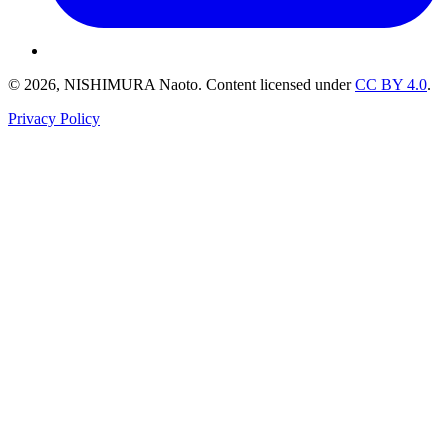
© 2026, NISHIMURA Naoto. Content licensed under
CC BY 4.0
.
Privacy Policy