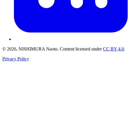
© 2026, NISHIMURA Naoto. Content licensed under
CC BY 4.0
.
Privacy Policy