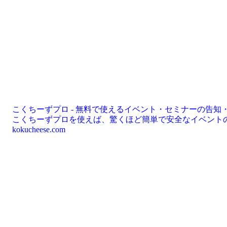
こくちーずプロ - 無料で使えるイベント・セミナーの告知
kokucheese.com