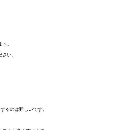
ます。
ださい。
成功するのは難しいです。