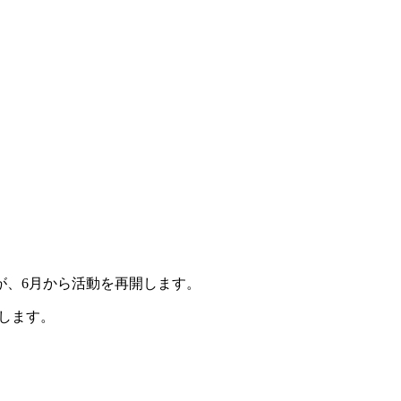
が、6月から活動を再開します。
開催します。