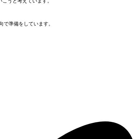
いこうと考えています。
方向で準備をしています。