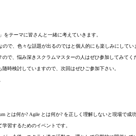
」をテーマに皆さんと一緒に考えていきます。
ーマなので、色々な話題が出るのではと個人的にも楽しみにしてい
すので、悩み深きスクラムマスターの人はぜひ参加してみてく
も随時検討していますので、次回はぜひご参加下さい。
す。
 とは何か? Agile とは何か? を正しく理解しないと現場で
て学習するためのイベントです。