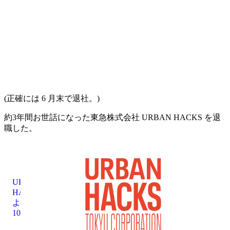
(正確には 6 月末で退社。)
約3年間お世話になった東急株式会社 URBAN HACKS を退
職した。
URBAN
HACKS
より豊かな暮らしを実現するために、東急グループの資産を技術で生かし、まちをハックする仕事です。まちづくりを変革する仲間を募集しています。
10q89s.jp