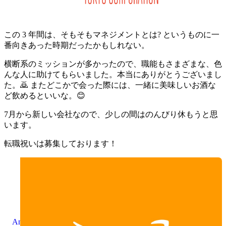
この 3 年間は、そもそもマネジメントとは? というものに一
番向きあった時期だったかもしれない。
横断系のミッションが多かったので、職能もさまざまな、色
んな人に助けてもらいました。本当にありがとうございまし
た。🙇 またどこかで会った際には、一緒に美味しいお酒な
ど飲めるといいな。😊
7月から新しい会社なので、少しの間はのんびり休もうと思
います。
転職祝いは募集しております！
Amazon